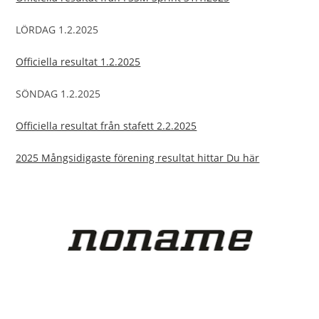
LÖRDAG 1.2.2025
Officiella resultat 1.2.2025
SÖNDAG 1.2.2025
Officiella resultat från stafett 2.2.2025
2025 Mångsidigaste förening resultat hittar Du här