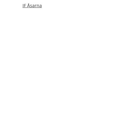
IF Åsarna